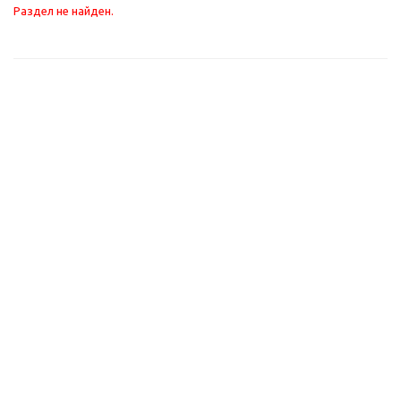
Раздел не найден.