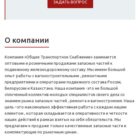
ЗАДАТЬ ВОПРОС
О компании
Компания «Общее Транспортное Снабжение» занимается
оптовыми и розничными продажами запасных частей к
подвижному железнодорожному составу. Мы имеем большой
опыт работы с вагоностроительными , ремонтными
предприятиями и операторами подвижного состава России,
Белоруссии и Казахстана. Наша компания -это не большой
сплоченный коллектив молодых специалистов своего дела со
знанием рынка запасных частей , ремонта и вагоностроения. Наша
цель –это максимально эффективная работа с каждым нашим
клиентом , которая складывается в оперативности и четкости
наших действий в рамках взятых на себя обязательств. Мы
предлагаем к продаже только качественные запасные части и
комплектующие по рыночным ценам .