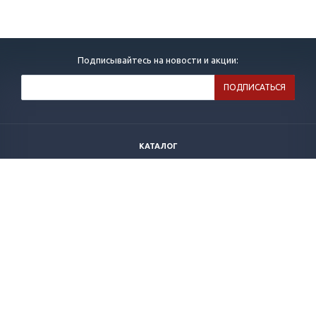
Подписывайтесь на новости и акции:
КАТАЛОГ
КОМПАНИЯ
ПАРТНЕРЫ
РЕКВИЗИТЫ
НОВОСТИ
АКЦИИ
БЛАГОДАРНОСТИ
ДИЛЕРСКИЕ ПИСЬМА
КОНТАКТЫ