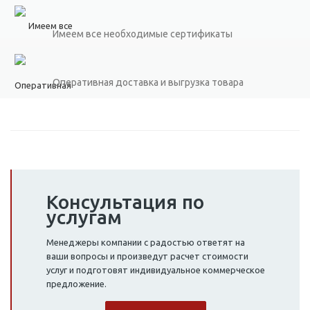
Имеем все необходимые сертификаты
Оперативная доставка и выгрузка товара
Консультация по
услугам
Менеджеры компании с радостью ответят на
ваши вопросы и произведут расчет стоимости
услуг и подготовят индивидуальное коммерческое
предложение.